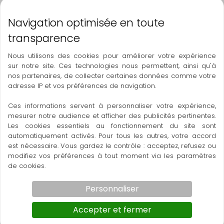
pour une inauguration proche de
Bordeaux
Nos réalisations
Nous utilisons des cookies pour améliorer votre expérience
sur notre site. Ces technologies nous permettent, ainsi qu'à
nos partenaires, de collecter certaines données comme votre
adresse IP et vos préférences de navigation.
Ces informations servent à personnaliser votre expérience,
mesurer notre audience et afficher des publicités pertinentes.
Les cookies essentiels au fonctionnement du site sont
automatiquement activés. Pour tous les autres, votre accord
est nécessaire. Vous gardez le contrôle : acceptez, refusez ou
modifiez vos préférences à tout moment via les paramètres
de cookies.
Personnaliser
Installation d’un chapiteau de
Accepter et fermer
300m2 a Narbonne