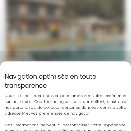
Nous utilisons des cookies pour améliorer votre expérience
sur notre site. Ces technologies nous permettent, ainsi qu'à
nos partenaires, de collecter certaines données comme votre
adresse IP et vos préférences de navigation.
Location de tentes, chapiteaux et barnums
Ces informations servent à personnaliser votre expérience,
Nous disposons d’un large choix de tentes et
barnums
à
mesurer notre audience et afficher des publicités pertinentes.