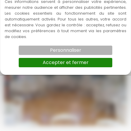
Ces informations servent à personnaliser votre expérience,
mesurer notre audience et afficher des publicités pertinentes.
Les cookies essentiels au fonctionnement du site sont
automatiquement activés. Pour tous les autres, votre accord
est nécessaire. Vous gardez le contrôle : acceptez, refusez ou
modifiez vos préférences à tout moment via les paramètres
de cookies.
Personnaliser
Accepter et fermer