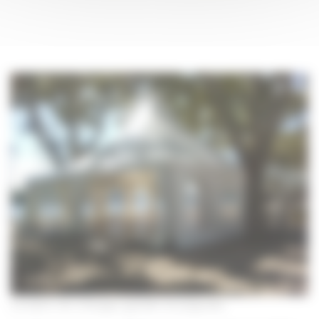
Location de cottages garden et pagodes