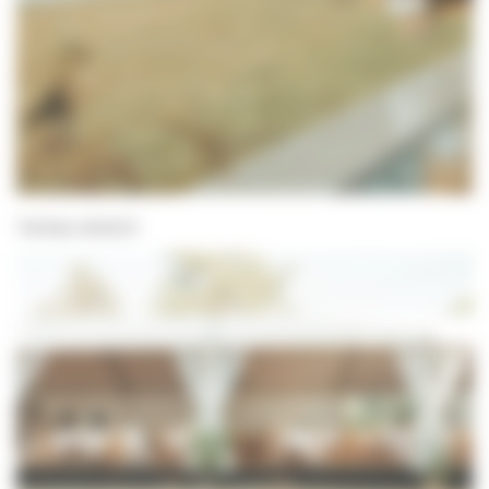
Tentes stretch