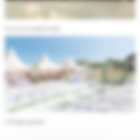
Structure traditionnelle
Cottage garden