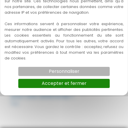
A découvrir également
sur notre site. Ces technologies nous permettent, ainsi qu'à
nos partenaires, de collecter certaines données comme votre
adresse IP et vos préférences de navigation.
Combien de personnes peut-on
Ces informations servent à personnaliser votre expérience,
recevoir sous un chapiteau ?
mesurer notre audience et afficher des publicités pertinentes.
FAQ
Les cookies essentiels au fonctionnement du site sont
automatiquement activés. Pour tous les autres, votre accord
est nécessaire. Vous gardez le contrôle : acceptez, refusez ou
modifiez vos préférences à tout moment via les paramètres
Combien de temps faut-il pour
de cookies.
installer un chapiteau ?
FAQ
Personnaliser
Accepter et fermer
Combien faut-il de mange debout
pour une cérémonie ?
FAQ