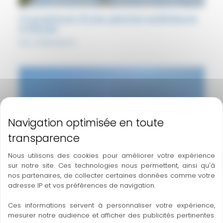
Couverture d’une piscine extérieure
à Muret
Nos réalisations
Nous utilisons des cookies pour améliorer votre expérience
sur notre site. Ces technologies nous permettent, ainsi qu'à
nos partenaires, de collecter certaines données comme votre
adresse IP et vos préférences de navigation.
Ces informations servent à personnaliser votre expérience,
mesurer notre audience et afficher des publicités pertinentes.