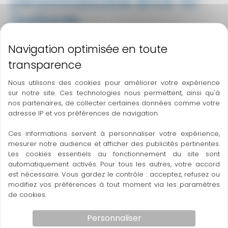
personnalisable Brive-la-
Gaillarde
Bienvenue chez THOURON, votre partenaire idéal pour la
location de tentes pliables personnalisables à Brive-la-
Gaillarde ! Que vous organisiez un mariage, une
réception ou un événement professionnel, nos tentes
Nous utilisons des cookies pour améliorer votre expérience
sont conçues pour répondre à tous vos besoins tout en
sur notre site. Ces technologies nous permettent, ainsi qu'à
nos partenaires, de collecter certaines données comme votre
ajoutant une touche d'élégance. Avec plus de 40 ans
adresse IP et vos préférences de navigation.
d'expérience dans le domaine, nous savons combien
Ces informations servent à personnaliser votre expérience,
mesurer notre audience et afficher des publicités pertinentes.
Tente
En savoir plus
Les cookies essentiels au fonctionnement du site sont
pliable
personnalisable
automatiquement activés. Pour tous les autres, votre accord
Brive-
est nécessaire. Vous gardez le contrôle : acceptez, refusez ou
la-
Gaillarde
modifiez vos préférences à tout moment via les paramètres
de cookies.
Tente pliable
Personnaliser