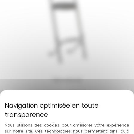
Tabourets bar
En savoir plus
Nous utilisons des cookies pour améliorer votre expérience
sur notre site. Ces technologies nous permettent, ainsi qu'à