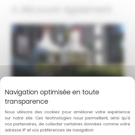
A découvrir également
Inauguration à Toulouse
Nos réalisations
Nous utilisons des cookies pour améliorer votre expérience
sur notre site. Ces technologies nous permettent, ainsi qu'à
nos partenaires, de collecter certaines données comme votre
adresse IP et vos préférences de navigation.