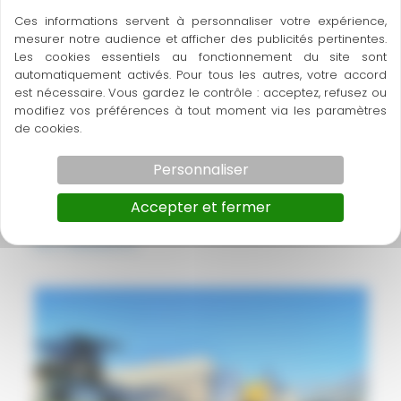
Ces informations servent à personnaliser votre expérience,
mesurer notre audience et afficher des publicités pertinentes.
Les cookies essentiels au fonctionnement du site sont
automatiquement activés. Pour tous les autres, votre accord
est nécessaire. Vous gardez le contrôle : acceptez, refusez ou
modifiez vos préférences à tout moment via les paramètres
de cookies.
Personnaliser
Accepter et fermer
Inauguration de chantier à Toulouse
Nos réalisations