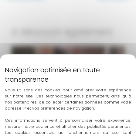
A découvrir également
Nous utilisons des cookies pour améliorer votre expérience
sur notre site. Ces technologies nous permettent, ainsi qu'à
nos partenaires, de collecter certaines données comme votre
adresse IP et vos préférences de navigation.
Ces informations servent à personnaliser votre expérience,
mesurer notre audience et afficher des publicités pertinentes.
Les cookies essentiels au fonctionnement du site sont