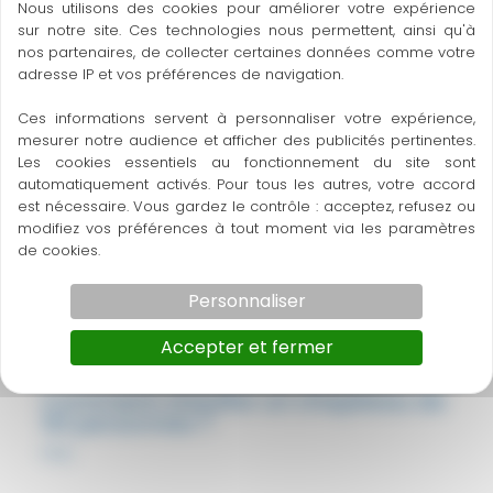
Nous utilisons des cookies pour améliorer votre expérience
sur notre site. Ces technologies nous permettent, ainsi qu'à
A découvrir également
nos partenaires, de collecter certaines données comme votre
adresse IP et vos préférences de navigation.
Ces informations servent à personnaliser votre expérience,
Combien de temps faut-il pour
mesurer notre audience et afficher des publicités pertinentes.
installer un chapiteau ?
Les cookies essentiels au fonctionnement du site sont
automatiquement activés. Pour tous les autres, votre accord
FAQ
est nécessaire. Vous gardez le contrôle : acceptez, refusez ou
modifiez vos préférences à tout moment via les paramètres
de cookies.
Combien faut-il de mange debout
pour une cérémonie ?
Personnaliser
FAQ
Accepter et fermer
Comment chauffer un chapiteau de
50 personnes ?
FAQ