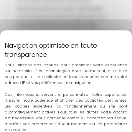
Un sol bien choisi peut influencer
l'expérience de vos invités : des études
montrent que l'ambiance générale d'un
événement est fortement liée à des
éléments tels que le confort et l'esthétique
du sol. Alors, choisissez judicieusement pour
un mariage inoubliable !
Nous utilisons des cookies pour améliorer votre expérience
sur notre site. Ces technologies nous permettent, ainsi qu'à
nos partenaires, de collecter certaines données comme votre
Faites le premier pas vers un mariage parfait avec
adresse IP et vos préférences de navigation.
THOURON
!
Ces informations servent à personnaliser votre expérience,
FAQ – Location de parquet pour mariage
mesurer notre audience et afficher des publicités pertinentes.
Les cookies essentiels au fonctionnement du site sont
automatiquement activés. Pour tous les autres, votre accord
1. Pourquoi devrais-je louer un parquet pour mon
est nécessaire. Vous gardez le contrôle : acceptez, refusez ou
mariage ?
modifiez vos préférences à tout moment via les paramètres
de cookies.