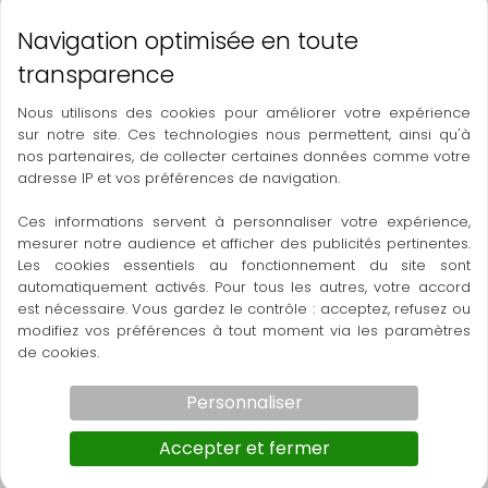
la-Gaillarde ! Que vous planifiez un mariage
romantique, une réception festive ou tout autre
événement mémorable, nous sommes là pour
transformer vos idées en réalité. Avec plus de 40 ans
Nous utilisons des cookies pour améliorer votre expérience
sur notre site. Ces technologies nous permettent, ainsi qu'à
d’expérience dans la location de matériel événementiel,
nos partenaires, de collecter certaines données comme votre
notre équipe passionnée met tout en
adresse IP et vos préférences de navigation.
Ces informations servent à personnaliser votre expérience,
Montage
En savoir plus
de
mesurer notre audience et afficher des publicités pertinentes.
chapiteau
Les cookies essentiels au fonctionnement du site sont
Brive-
la-
automatiquement activés. Pour tous les autres, votre accord
Gaillarde
est nécessaire. Vous gardez le contrôle : acceptez, refusez ou
modifiez vos préférences à tout moment via les paramètres
Montage de chapiteau
de cookies.
Carcassonne
Personnaliser
Êtes-vous prêt à transformer votre événement en un
Accepter et fermer
moment inoubliable ? Que ce soit pour un mariage