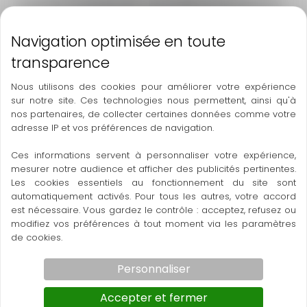
Organiser un événement mémorable à Carcassonne,
c'est possible grâce à THOURON, votre partenaire
privilégié en location de tentes de réception ! Que vous
planifiez un mariage romantique, une fête familiale ou
un événement professionnel, nous avons la solution
Nous utilisons des cookies pour améliorer votre expérience
parfaite pour vous. Avec plus de 40 ans d’expérience
sur notre site. Ces technologies nous permettent, ainsi qu'à
dans le domaine de l’événementiel, notre équipe
nos partenaires, de collecter certaines données comme votre
adresse IP et vos préférences de navigation.
dévouée
Ces informations servent à personnaliser votre expérience,
Location
En savoir plus
mesurer notre audience et afficher des publicités pertinentes.
tente
Les cookies essentiels au fonctionnement du site sont
de
réception
automatiquement activés. Pour tous les autres, votre accord
Carcassonne
est nécessaire. Vous gardez le contrôle : acceptez, refusez ou
modifiez vos préférences à tout moment via les paramètres
de cookies.
Location tente de
Personnaliser
réception Brive-la-
Gaillarde
Accepter et fermer