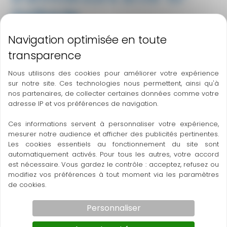
Gaillarde
Introduction Vous souhaitez faire de l'anniversaire de
votre enfant ou d’un proche un moment inoubliable ?
La location d'une tente d'anniversaire à Brive-la-
Nous utilisons des cookies pour améliorer votre expérience
Gaillarde est la solution idéale pour créer un espace
sur notre site. Ces technologies nous permettent, ainsi qu'à
festif et accueillant, tout en vous protégeant des
nos partenaires, de collecter certaines données comme votre
caprices de la météo. Chez Thouron, nous vous offrons
adresse IP et vos préférences de navigation.
une vaste gamme de tentes parfaitement adaptées
Ces informations servent à personnaliser votre expérience,
mesurer notre audience et afficher des publicités pertinentes.
Location
En savoir plus
Les cookies essentiels au fonctionnement du site sont
tente
automatiquement activés. Pour tous les autres, votre accord
d’anniversaire
Brive-
est nécessaire. Vous gardez le contrôle : acceptez, refusez ou
la-
modifiez vos préférences à tout moment via les paramètres
Gaillarde
de cookies.
Location tente
Personnaliser
d’anniversaire