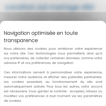
Location sol mariage Albi
Êtes-vous prêt à transformer votre mariage en un
événement inoubliable ? La décoration, l'ambiance et
surtout le confort de vos invités sont des éléments clés
pour faire de ce jour spécial un véritable succès. Chez
THOURON, nous comprenons à quel point chaque détail
compte, c'est pourquoi nous vous proposons une
Nous utilisons des cookies pour améliorer votre expérience
solution incontournable : la location
sur notre site. Ces technologies nous permettent, ainsi qu'à
nos partenaires, de collecter certaines données comme votre
adresse IP et vos préférences de navigation.
Location
En savoir plus
sol
Ces informations servent à personnaliser votre expérience,
mariage
Albi
mesurer notre audience et afficher des publicités pertinentes.
Les cookies essentiels au fonctionnement du site sont
automatiquement activés. Pour tous les autres, votre accord
est nécessaire. Vous gardez le contrôle : acceptez, refusez ou
modifiez vos préférences à tout moment via les paramètres
←
Précédent
1
2
de cookies.